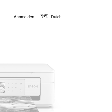
Aanmelden
Dutch